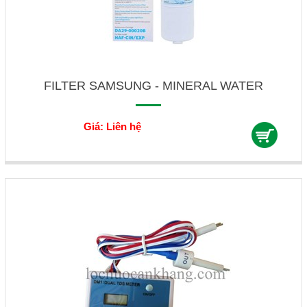
FILTER SAMSUNG - MINERAL WATER
Giá: Liên hệ