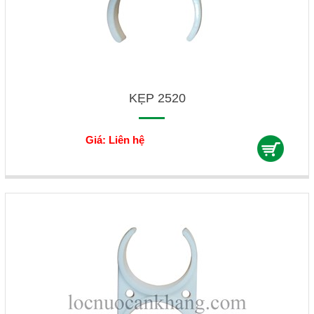
KẸP 2520
Giá: Liên hệ