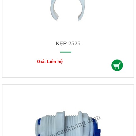
KẸP 2525
Giá: Liên hệ