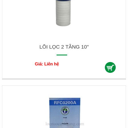
LÕI LỌC 2 TẦNG 10"
Giá: Liên hệ