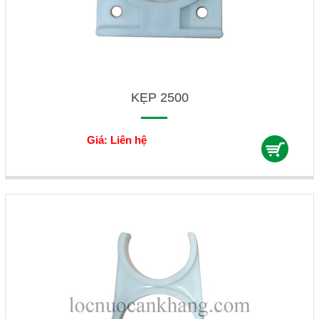
KẸP 2500
Giá: Liên hệ