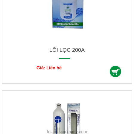
LÕI LỌC 200A
Giá: Liên hệ