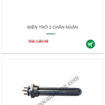
ĐIỆN TRỞ 2 CHÂN NGẮN
Giá: Liên hệ