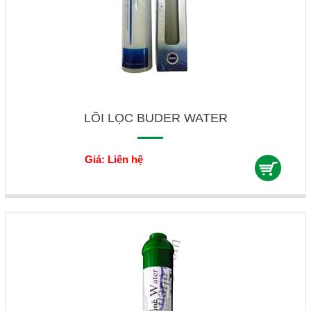
LÕI LỌC BUDER WATER
Giá: Liên hệ