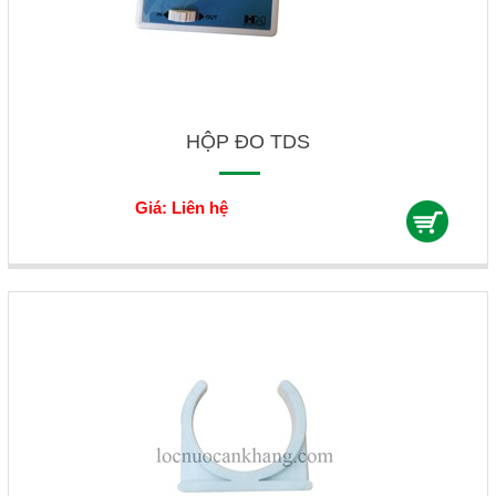
HỘP ĐO TDS
Giá: Liên hệ