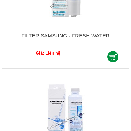
FILTER SAMSUNG - FRESH WATER
Giá: Liên hệ