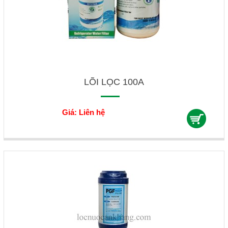
LÕI LỌC 100A
Giá: Liên hệ