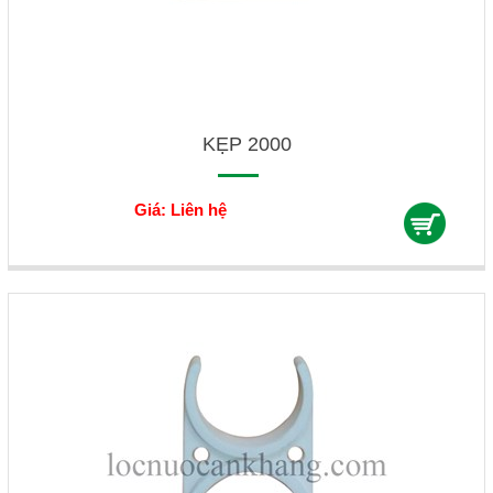
KẸP 2000
Giá: Liên hệ