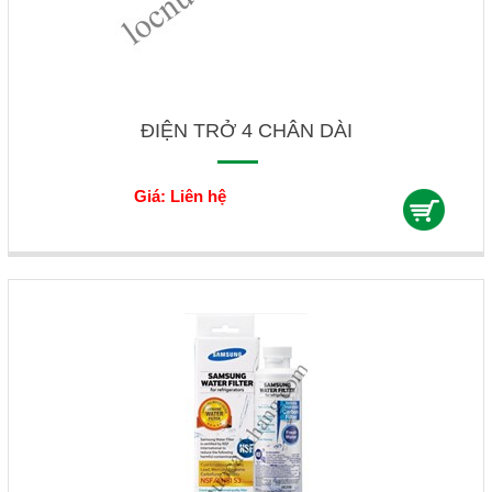
ĐIỆN TRỞ 4 CHÂN DÀI
Giá: Liên hệ