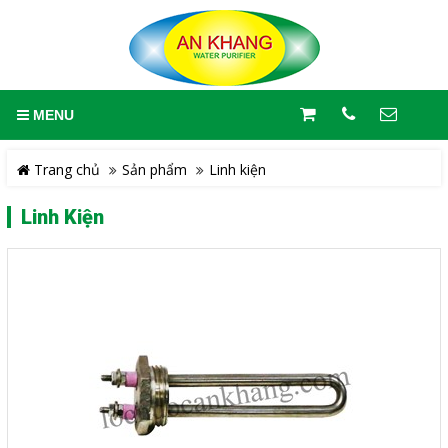
MENU
Trang chủ
Sản phẩm
Linh kiện
Linh Kiện