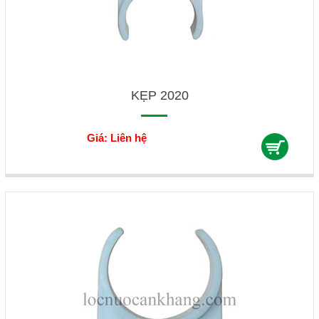
KẸP 2020
Giá: Liên hệ