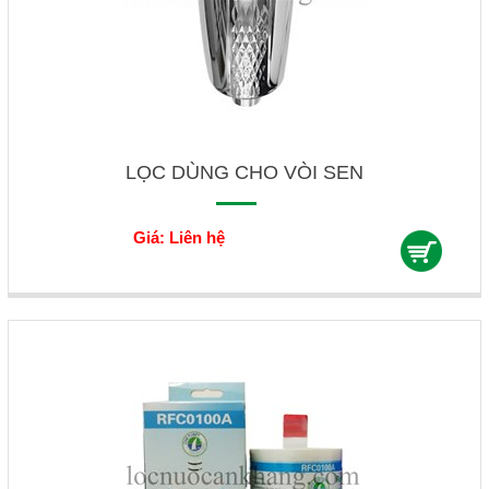
LỌC DÙNG CHO VÒI SEN
Giá: Liên hệ