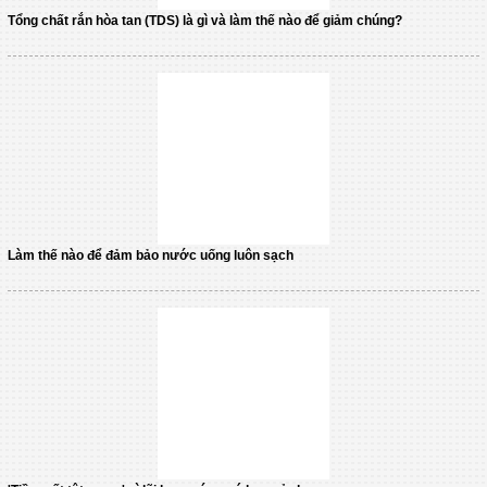
Tổng chất rắn hòa tan (TDS) là gì và làm thế nào để giảm chúng?
Làm thế nào để đảm bảo nước uống luôn sạch