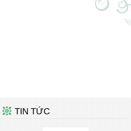
TIN TỨC