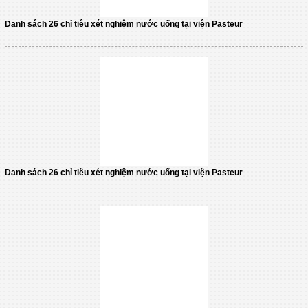
Danh sách 26 chỉ tiêu xét nghiệm nước uống tại viện Pasteur
Danh sách 26 chỉ tiêu xét nghiệm nước uống tại viện Pasteur