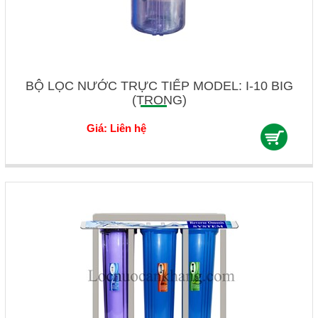
BỘ LỌC NƯỚC TRỰC TIẾP MODEL: I-10 BIG
(TRONG)
Giá: Liên hệ