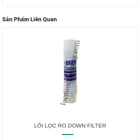
Sản Phẩm Liên Quan
LÕI LỌC RO DOWN FILTER