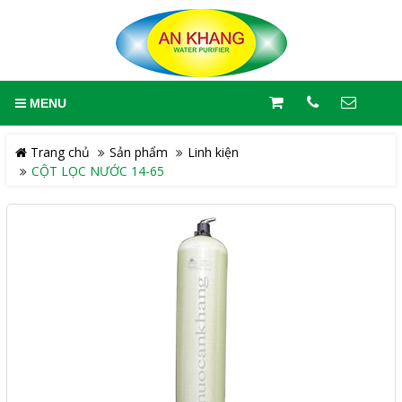
MENU
Trang chủ
Sản phẩm
Linh kiện
CỘT LỌC NƯỚC 14-65