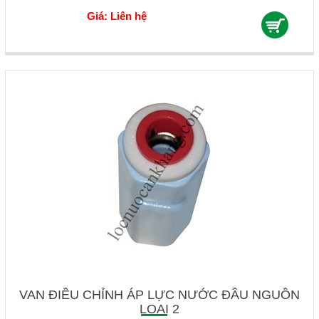
Giá: Liên hệ
VAN ĐIỀU CHỈNH ÁP LỰC NƯỚC ĐẦU NGUỒN
LOẠI 2