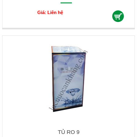
Giá: Liên hệ
TỦ RO 9