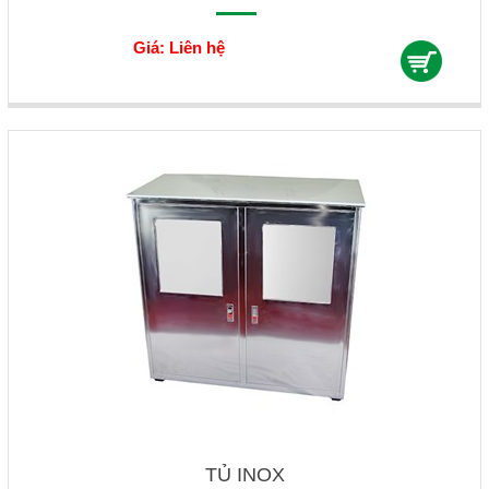
Giá: Liên hệ
TỦ INOX