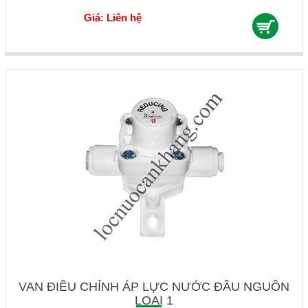
Giá: Liên hệ
VAN ĐIỀU CHỈNH ÁP LỰC NƯỚC ĐẦU NGUỒN
LOẠI 1