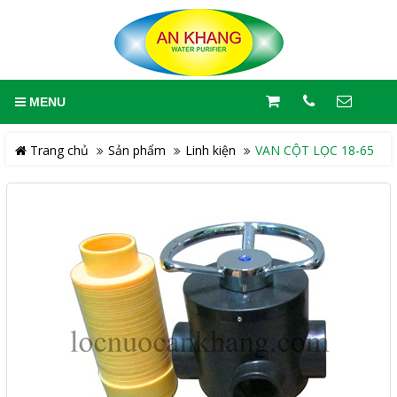
MENU
Trang chủ
Sản phẩm
Linh kiện
VAN CỘT LỌC 18-65