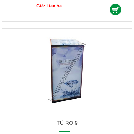
Giá: Liên hệ
TỦ RO 9