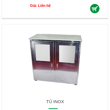
Giá: Liên hệ
TỦ INOX